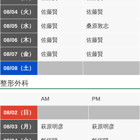
08/04（火）
佐藤賢
佐藤賢
08/05（水）
佐藤賢
桑原敦志
08/06（木）
佐藤賢
佐藤賢
08/07（金）
佐藤賢
佐藤賢
08/08（土）
整形外科
AM
PM
08/02（日）
08/03（月）
萩原明彦
萩原明彦