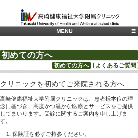
MENU
初めての方へ
初めての方へ
よくあるご質問
クリニックを初めてご来院される方へ
高崎健康福祉大学附属クリニックは、患者様本位の理
念に基づき、高度かつ温かな医療とサービスをご提供
してまいります。受診に関するご案内を申し上げま
す。
保険証を必ずご持参ください。