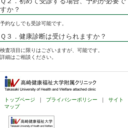
Ｑ２．初めて受診する場合、予約が必要で
すか？
予約なしでも受診可能です。
Ｑ３．健康診断は受けられますか？
検査項目に限りはございますが、可能です。
詳細はご相談ください。
トップページ
｜
プライバシーポリシー
｜
サイト
マップ